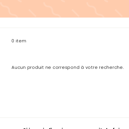
0 item
Aucun produit ne correspond à votre recherche.