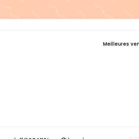
Appliquer