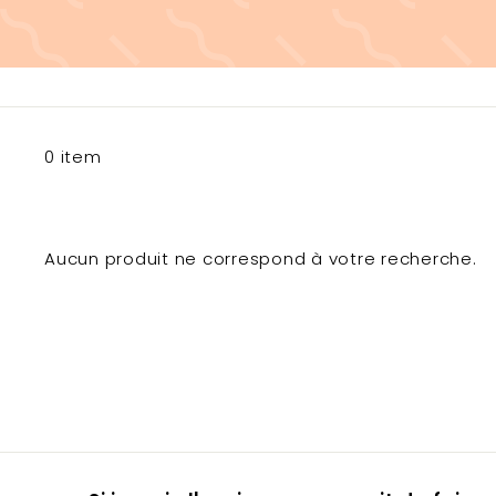
0 item
Aucun produit ne correspond à votre recherche.