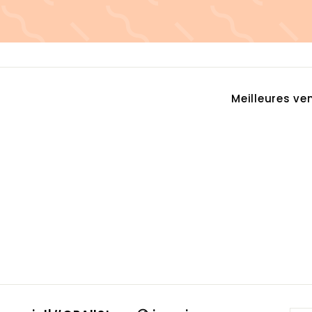
Appliquer