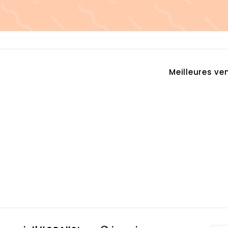
Appliquer