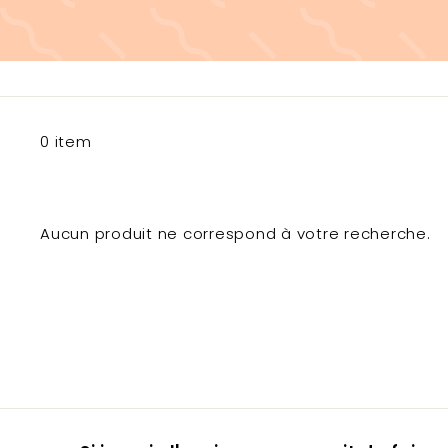
0 item
Aucun produit ne correspond à votre recherche.