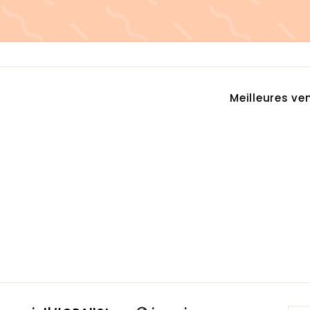
Appliquer