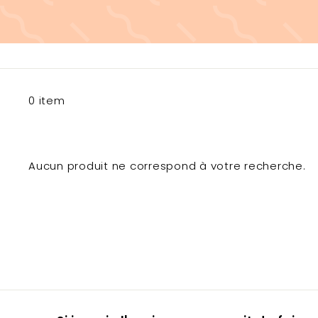
0 item
Aucun produit ne correspond à votre recherche.