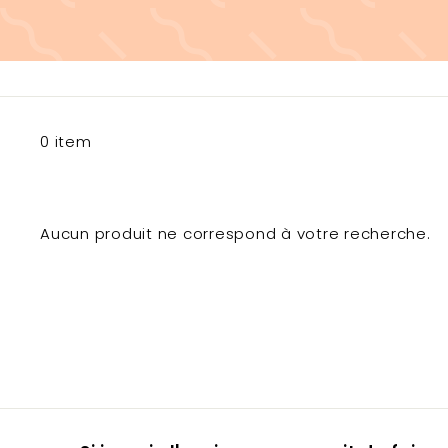
0 item
Aucun produit ne correspond à votre recherche.