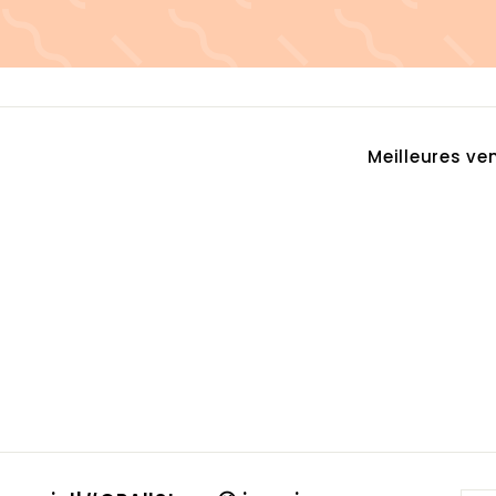
Appliquer