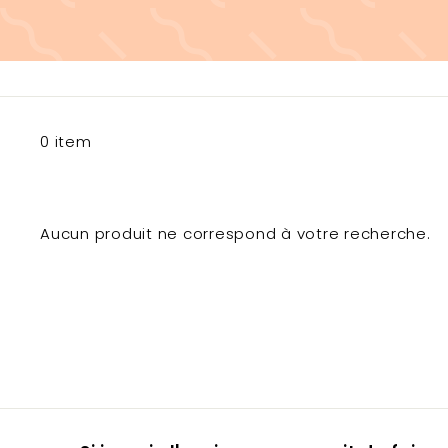
0 item
Aucun produit ne correspond à votre recherche.