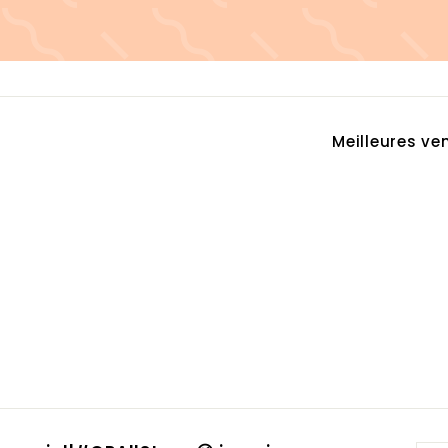
Appliquer